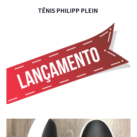
TÊNIS
PHILIPP PLEIN