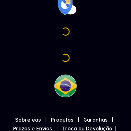
Sobre
eas
|
Produtos
|
Garantias
|
Prazos e Envios
|
Troca ou Devolução
|