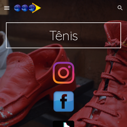
Skip to main content
Skip to navigation
Tênis