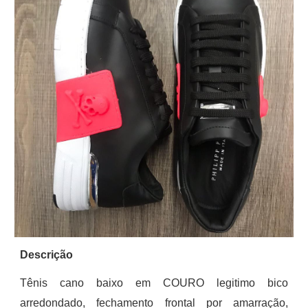
Descrição
Tênis cano baixo em COURO legitimo bico
arredondado, fechamento frontal por amarração,